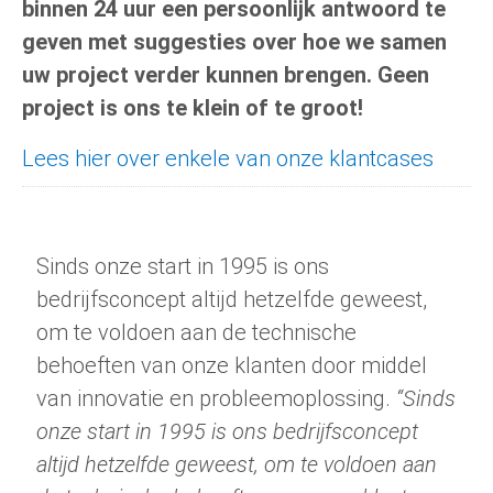
binnen 24 uur een persoonlijk antwoord te
geven met suggesties over hoe we samen
uw project verder kunnen brengen. Geen
project is ons te klein of te groot!
Lees hier over enkele van onze klantcases
Sinds onze start in 1995 is ons
bedrijfsconcept altijd hetzelfde geweest,
om te voldoen aan de technische
behoeften van onze klanten door middel
van innovatie en probleemoplossing.
“Sinds
onze start in 1995 is ons bedrijfsconcept
altijd hetzelfde geweest, om te voldoen aan